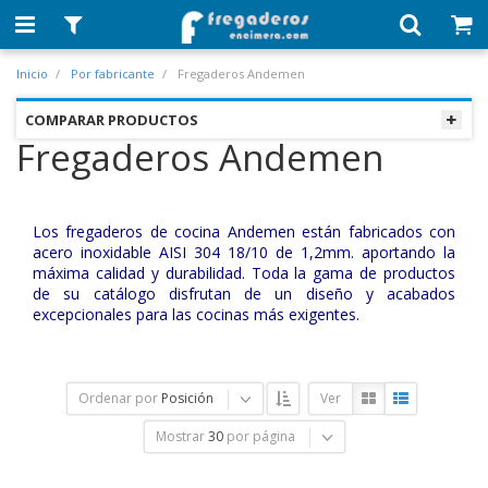
Inicio
Por fabricante
Fregaderos Andemen
COMPARAR PRODUCTOS
Fregaderos Andemen
Los fregaderos de cocina Andemen están fabricados con
acero inoxidable AISI 304 18/10 de 1,2mm. aportando la
máxima calidad y durabilidad. Toda la gama de productos
de su catálogo disfrutan de un diseño y acabados
excepcionales para las cocinas más exigentes.
Ordenar por
Posición
Ver
Mostrar
30
por página