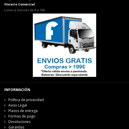
Horario Comercial
Lunes a Viernes de 8 a 14h.
INFORMACIÓN
Política de privacidad
Aviso Legal
Plazos de entrega
Formas de pago
Devoluciones
Garantías