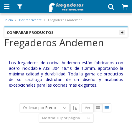
Inicio
Por fabricante
Fregaderos Andemen
COMPARAR PRODUCTOS
Fregaderos Andemen
Los fregaderos de cocina Andemen están fabricados con
acero inoxidable AISI 304 18/10 de 1,2mm. aportando la
máxima calidad y durabilidad. Toda la gama de productos
de su catálogo disfrutan de un diseño y acabados
excepcionales para las cocinas más exigentes.
Ordenar por
Precio
Ver
Mostrar
30
por página