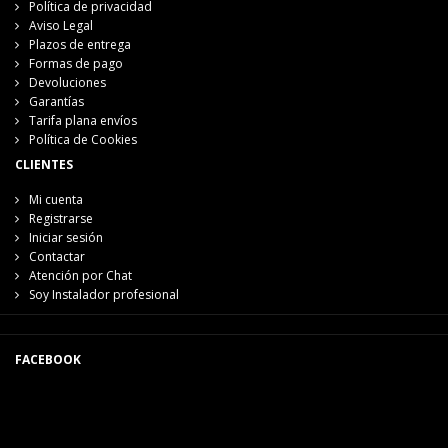
Política de privacidad
Aviso Legal
Plazos de entrega
Formas de pago
Devoluciones
Garantías
Tarifa plana envíos
Política de Cookies
CLIENTES
Mi cuenta
Registrarse
Iniciar sesión
Contactar
Atención por Chat
Soy Instalador profesional
FACEBOOK