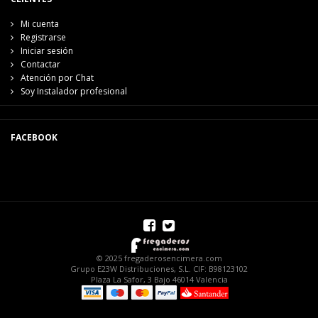
Mi cuenta
Registrarse
Iniciar sesión
Contactar
Atención por Chat
Soy Instalador profesional
FACEBOOK
© 2025 fregaderosencimera.com
Grupo E23W Distribuciones, S.L. CIF: B98123102
Plaza La Safor, 3 Bajo 46014 Valencia