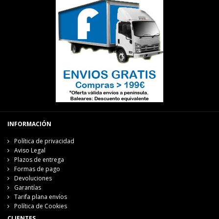
INFORMACIÓN
Política de privacidad
Aviso Legal
Plazos de entrega
Formas de pago
Devoluciones
Garantías
Tarifa plana envíos
Política de Cookies
CLIENTES