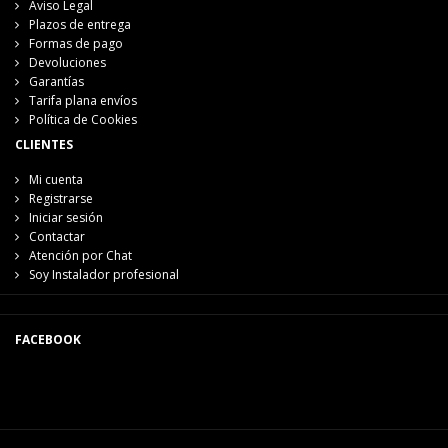
Aviso Legal
Plazos de entrega
Formas de pago
Devoluciones
Garantías
Tarifa plana envíos
Política de Cookies
CLIENTES
Mi cuenta
Registrarse
Iniciar sesión
Contactar
Atención por Chat
Soy Instalador profesional
FACEBOOK