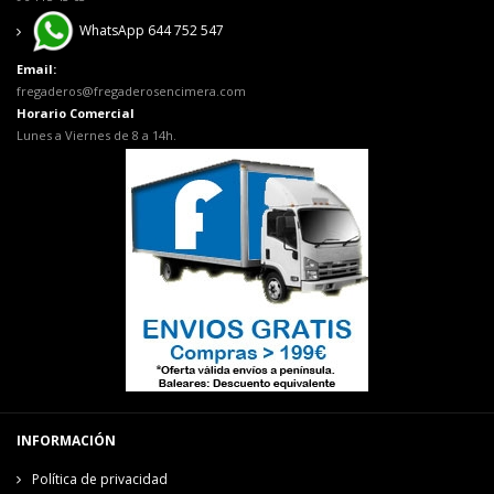
WhatsApp 644 752 547
Email:
fregaderos@fregaderosencimera.com
Horario Comercial
Lunes a Viernes de 8 a 14h.
INFORMACIÓN
Política de privacidad