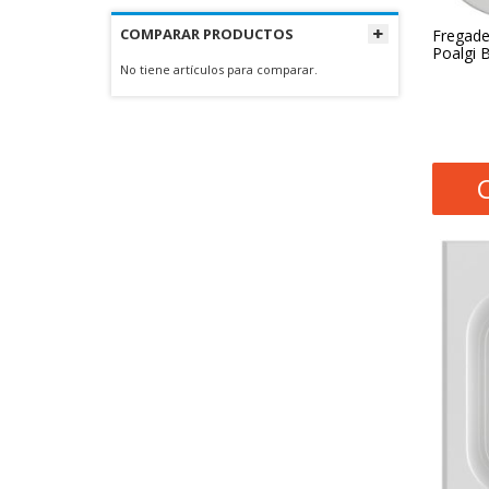
COMPARAR PRODUCTOS
Fregade
Poalgi 
No tiene artículos para comparar.