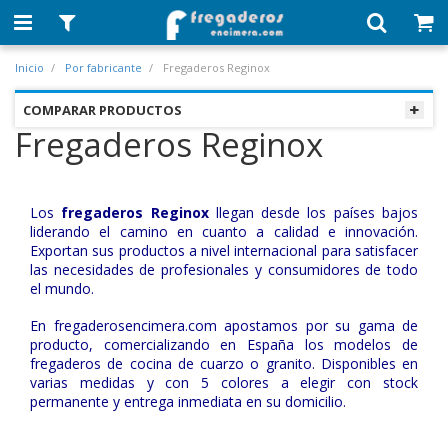
Inicio
Por fabricante
Fregaderos Reginox
COMPARAR PRODUCTOS
Fregaderos Reginox
Los
fregaderos Reginox
llegan desde los países bajos
liderando el camino en cuanto a calidad e innovación.
Exportan sus productos a nivel internacional para satisfacer
las necesidades de profesionales y consumidores de todo
el mundo.
En fregaderosencimera.com apostamos por su gama de
producto, comercializando en España los modelos de
fregaderos de cocina de cuarzo o granito. Disponibles en
varias medidas y con 5 colores a elegir con stock
permanente y entrega inmediata en su domicilio.