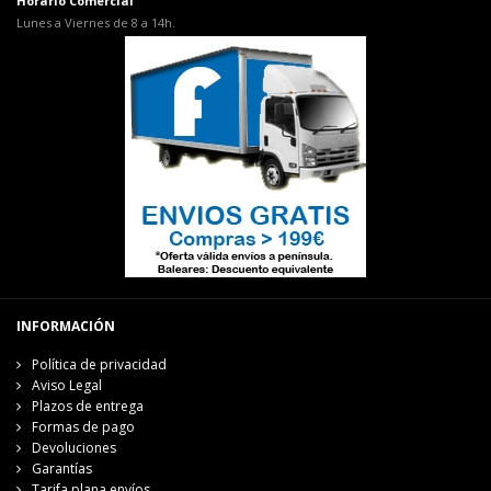
Horario Comercial
Lunes a Viernes de 8 a 14h.
INFORMACIÓN
Política de privacidad
Aviso Legal
Plazos de entrega
Formas de pago
Devoluciones
Garantías
Tarifa plana envíos