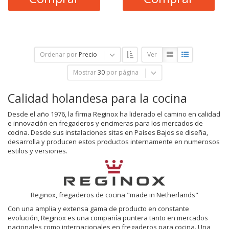
Ordenar por
Precio
Ver
Mostrar
30
por página
Calidad holandesa para la cocina
Desde el año 1976, la firma Reginox ha liderado el camino en calidad
e innovación en fregaderos y encimeras para los mercados de
cocina. Desde sus instalaciones sitas en Países Bajos se diseña,
desarrolla y producen estos productos internamente en numerosos
estilos y versiones.
Reginox, fregaderos de cocina "made in Netherlands"
Con una amplia y extensa gama de producto en constante
evolución, Reginox es una compañía puntera tanto en mercados
nacionales como internacionales en fregaderos para cocina. Una