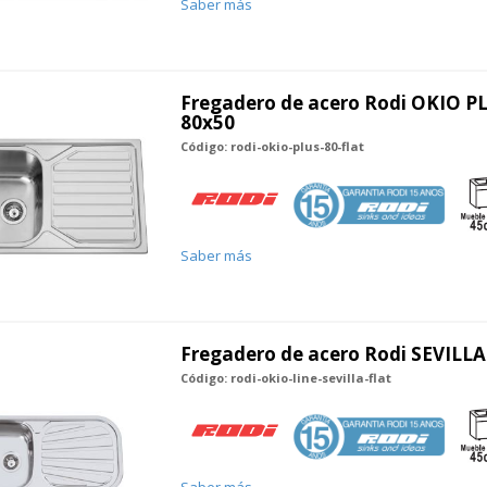
Saber más
Fregadero de acero Rodi OKIO PL
80x50
Código: rodi-okio-plus-80-flat
Saber más
Fregadero de acero Rodi SEVILLA
Código: rodi-okio-line-sevilla-flat