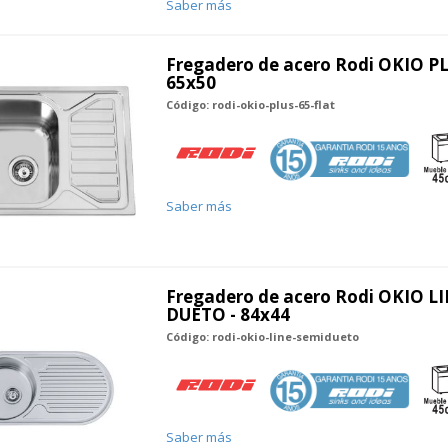
Saber más
Fregadero de acero Rodi OKIO PL
65x50
Código: rodi-okio-plus-65-flat
Saber más
Fregadero de acero Rodi OKIO L
DUETO - 84x44
Código: rodi-okio-line-semidueto
Saber más