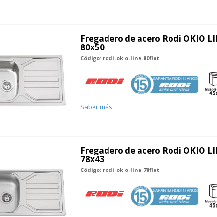
Fregadero de acero Rodi OKIO LI
80x50
Código: rodi-okio-line-80flat
Saber más
Fregadero de acero Rodi OKIO LI
78x43
Código: rodi-okio-line-78flat