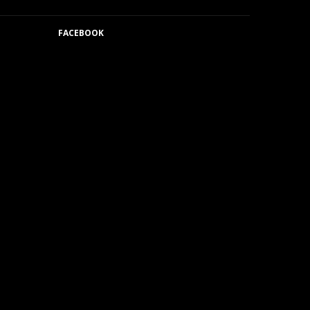
FACEBOOK