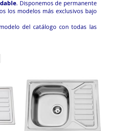
idable
. Disponemos de permanente
mos los modelos más exclusivos bajo
modelo del catálogo con todas las