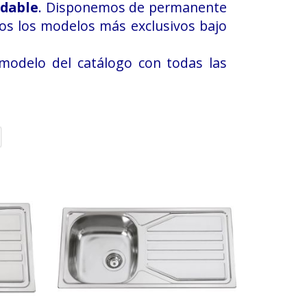
idable
. Disponemos de permanente
mos los modelos más exclusivos bajo
modelo del catálogo con todas las