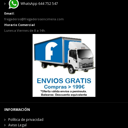
WhatsApp 644 752 547
Email:
fregaderos@fregaderosencimera.com
Horario Comercial
Lunes a Viernes de 8 a 14h.
INFORMACIÓN
Política de privacidad
Aviso Legal