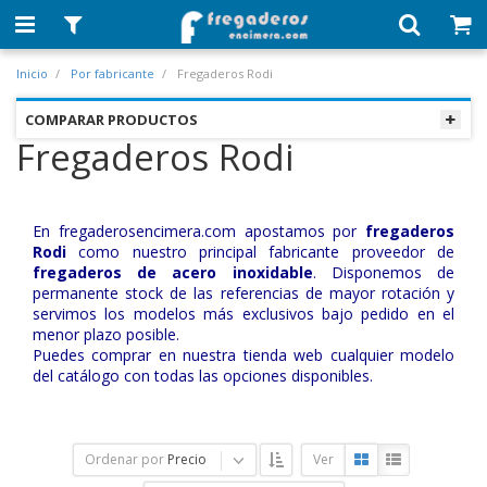
Inicio
Por fabricante
Fregaderos Rodi
COMPARAR PRODUCTOS
Fregaderos Rodi
En fregaderosencimera.com apostamos por
fregaderos
Rodi
como nuestro principal fabricante proveedor de
fregaderos de acero inoxidable
. Disponemos de
permanente stock de las referencias de mayor rotación y
servimos los modelos más exclusivos bajo pedido en el
menor plazo posible.
Puedes comprar en nuestra tienda web cualquier modelo
del catálogo con todas las opciones disponibles.
Ordenar por
Precio
Ver