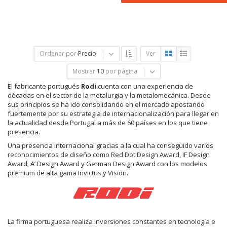
Ordenar por
Precio
Ver
Mostrar
10
por página
El fabricante portugués
Rodi
cuenta con una experiencia de
décadas en el sector de la metalurgia y la metalomecánica. Desde
sus principios se ha ido consolidando en el mercado apostando
fuertemente por su estrategia de internacionalización para llegar en
la actualidad desde Portugal a más de 60 países en los que tiene
presencia.
Una presencia internacional gracias a la cual ha conseguido varios
reconocimientos de diseño como Red Dot Design Award, IF Design
Award, A’ Design Award y German Design Award con los modelos
premium de alta gama Invictus y Vision.
La firma portuguesa realiza inversiones constantes en tecnología e