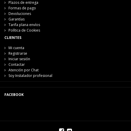
Plazos de entrega
Formas de pago
Devoluciones
Garantías
Tarifa plana envíos
Política de Cookies
CLIENTES
Mi cuenta
Registrarse
Iniciar sesión
Contactar
Atención por Chat
Soy Instalador profesional
FACEBOOK