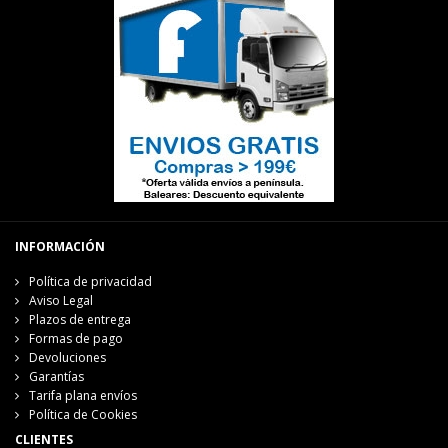
INFORMACIÓN
Política de privacidad
Aviso Legal
Plazos de entrega
Formas de pago
Devoluciones
Garantías
Tarifa plana envíos
Política de Cookies
CLIENTES