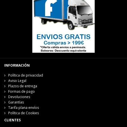
INFORMACIÓN
Política de privacidad
Aviso Legal
Plazos de entrega
Formas de pago
Devoluciones
Garantías
Tarifa plana envíos
Política de Cookies
CLIENTES