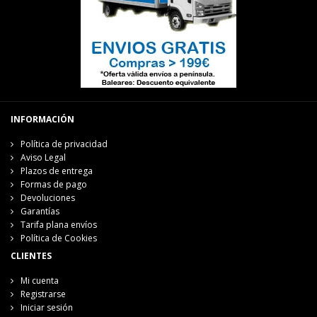
INFORMACIÓN
Política de privacidad
Aviso Legal
Plazos de entrega
Formas de pago
Devoluciones
Garantías
Tarifa plana envíos
Política de Cookies
CLIENTES
Mi cuenta
Registrarse
Iniciar sesión