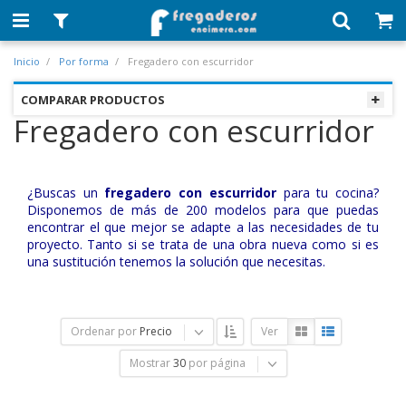
Inicio
Por forma
Fregadero con escurridor
COMPARAR PRODUCTOS
Fregadero con escurridor
¿Buscas un
fregadero con escurridor
para tu cocina?
Disponemos de más de 200 modelos para que puedas
encontrar el que mejor se adapte a las necesidades de tu
proyecto. Tanto si se trata de una obra nueva como si es
una sustitución tenemos la solución que necesitas.
Ordenar por
Precio
Ver
Mostrar
30
por página