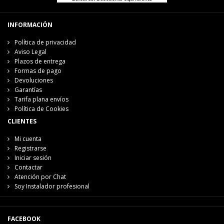
INFORMACIÓN
Política de privacidad
Aviso Legal
Plazos de entrega
Formas de pago
Devoluciones
Garantías
Tarifa plana envíos
Política de Cookies
CLIENTES
Mi cuenta
Registrarse
Iniciar sesión
Contactar
Atención por Chat
Soy Instalador profesional
FACEBOOK