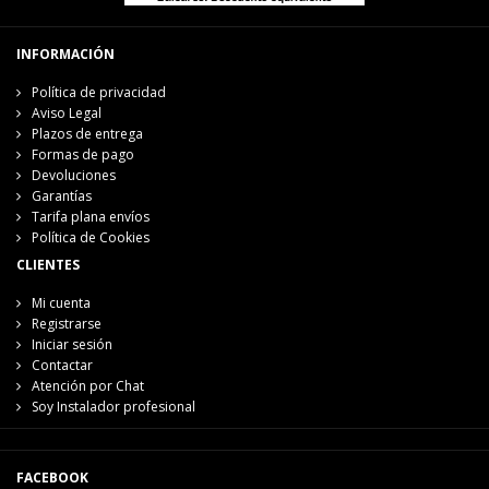
INFORMACIÓN
Política de privacidad
Aviso Legal
Plazos de entrega
Formas de pago
Devoluciones
Garantías
Tarifa plana envíos
Política de Cookies
CLIENTES
Mi cuenta
Registrarse
Iniciar sesión
Contactar
Atención por Chat
Soy Instalador profesional
FACEBOOK