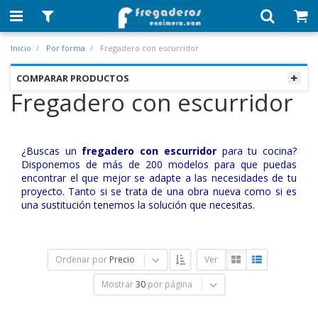
Inicio
Por forma
Fregadero con escurridor
COMPARAR PRODUCTOS
Fregadero con escurridor
¿Buscas un
fregadero con escurridor
para tu cocina?
Disponemos de más de 200 modelos para que puedas
encontrar el que mejor se adapte a las necesidades de tu
proyecto. Tanto si se trata de una obra nueva como si es
una sustitución tenemos la solución que necesitas.
Ordenar por
Precio
Ver
Mostrar
30
por página