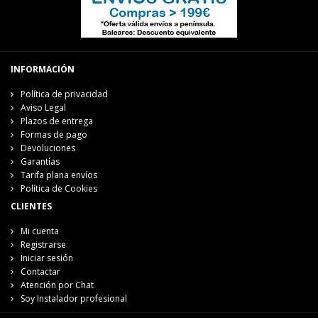
INFORMACIÓN
Política de privacidad
Aviso Legal
Plazos de entrega
Formas de pago
Devoluciones
Garantías
Tarifa plana envíos
Política de Cookies
CLIENTES
Mi cuenta
Registrarse
Iniciar sesión
Contactar
Atención por Chat
Soy Instalador profesional