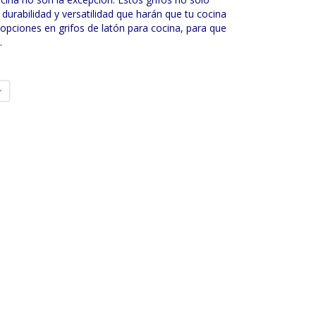
durabilidad y versatilidad que harán que tu cocina
ciones en grifos de latón para cocina, para que
.