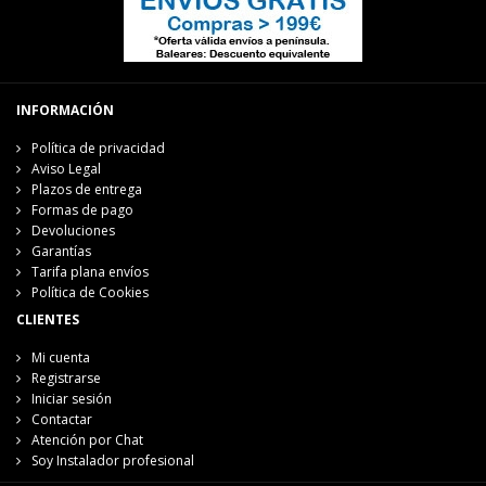
INFORMACIÓN
Política de privacidad
Aviso Legal
Plazos de entrega
Formas de pago
Devoluciones
Garantías
Tarifa plana envíos
Política de Cookies
CLIENTES
Mi cuenta
Registrarse
Iniciar sesión
Contactar
Atención por Chat
Soy Instalador profesional