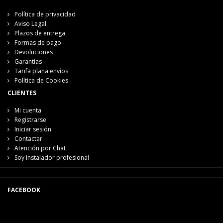
Política de privacidad
Aviso Legal
Plazos de entrega
Formas de pago
Devoluciones
Garantías
Tarifa plana envíos
Política de Cookies
CLIENTES
Mi cuenta
Registrarse
Iniciar sesión
Contactar
Atención por Chat
Soy Instalador profesional
FACEBOOK