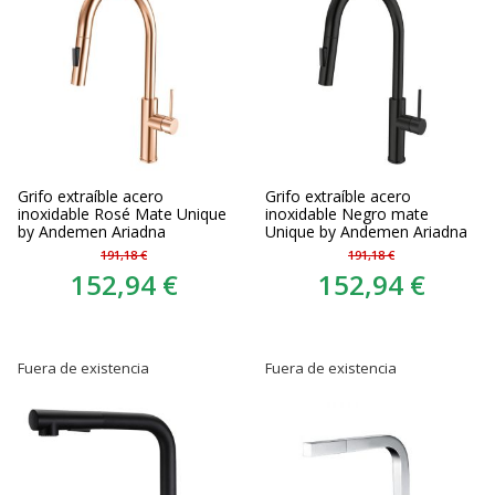
Grifo extraíble acero
Grifo extraíble acero
inoxidable Rosé Mate Unique
inoxidable Negro mate
by Andemen Ariadna
Unique by Andemen Ariadna
191,18 €
191,18 €
152,94 €
152,94 €
Fuera de existencia
Fuera de existencia