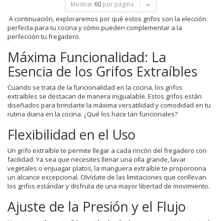
Mostrar
60
por página
A continuación, exploraremos por qué estos grifos son la elección
perfecta para tu cocina y cómo pueden complementar a la
perfección tu fregadero.
Máxima Funcionalidad: La
Esencia de los Grifos Extraíbles
Cuando se trata de la funcionalidad en la cocina, los grifos
extraíbles se destacan de manera inigualable. Estos grifos están
diseñados para brindarte la máxima versatilidad y comodidad en tu
rutina diaria en la cocina. ¿Qué los hace tan funcionales?
Flexibilidad en el Uso
Un grifo extraíble te permite llegar a cada rincón del fregadero con
facilidad. Ya sea que necesites llenar una olla grande, lavar
vegetales o enjuagar platos, la manguera extraíble te proporciona
un alcance excepcional. Olvídate de las limitaciones que conllevan
los grifos estándar y disfruta de una mayor libertad de movimiento.
Ajuste de la Presión y el Flujo