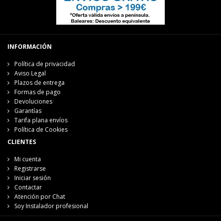
INFORMACIÓN
Política de privacidad
Aviso Legal
Plazos de entrega
Formas de pago
Devoluciones
Garantías
Tarifa plana envíos
Política de Cookies
CLIENTES
Mi cuenta
Registrarse
Iniciar sesión
Contactar
Atención por Chat
Soy Instalador profesional