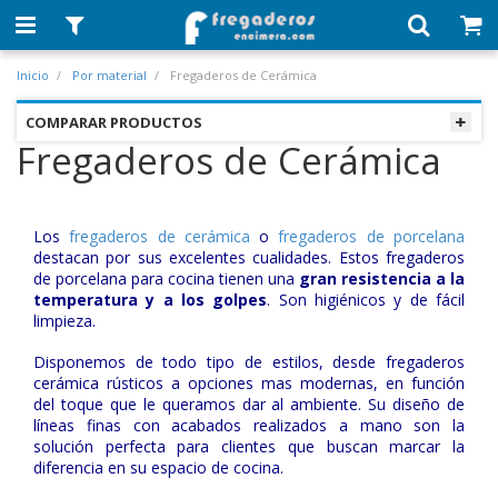
Inicio
Por material
Fregaderos de Cerámica
COMPARAR PRODUCTOS
Fregaderos de Cerámica
Los
fregaderos de cerámica
o
fregaderos de porcelana
destacan por sus excelentes cualidades. Estos fregaderos
de porcelana para cocina tienen una
gran resistencia a la
temperatura y a los golpes
. Son higiénicos y de fácil
limpieza.
Disponemos de todo tipo de estilos, desde fregaderos
cerámica rústicos a opciones mas modernas, en función
del toque que le queramos dar al ambiente. Su diseño de
líneas finas con acabados realizados a mano son la
solución perfecta para clientes que buscan marcar la
diferencia en su espacio de cocina.