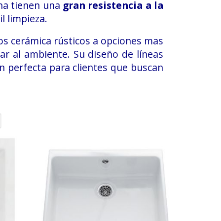
ina tienen una
gran resistencia a la
il limpieza.
os cerámica rústicos a opciones mas
r al ambiente. Su diseño de líneas
n perfecta para clientes que buscan