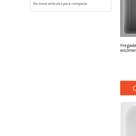
No tiene artículos para comparar.
Fregade
encimer