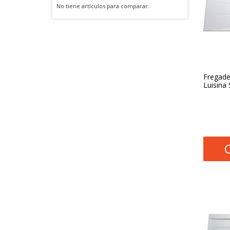
No tiene artículos para comparar.
Fregade
Luisina 