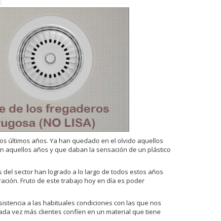
os últimos años. Ya han quedado en el olvido aquellos
n aquellos años y que daban la sensación de un plástico
del sector han logrado a lo largo de todos estos años
ración. Fruto de este trabajo hoy en día es poder
sistencia a las habituales condiciones con las que nos
ada vez más clientes confíen en un material que tiene