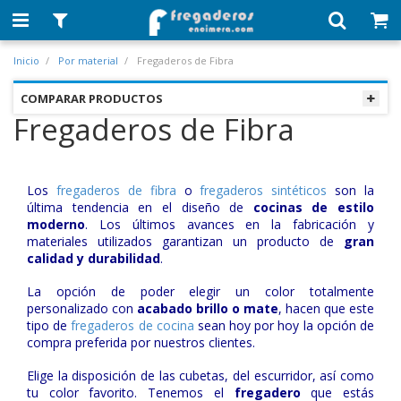
Inicio
Por material
Fregaderos de Fibra
COMPARAR PRODUCTOS
Fregaderos de Fibra
Los
fregaderos de fibra
o
fregaderos sintéticos
son la
última tendencia en el diseño de
cocinas de estilo
moderno
. Los últimos avances en la fabricación y
materiales utilizados garantizan un producto de
gran
calidad y durabilidad
.
La opción de poder elegir un color totalmente
personalizado con
acabado brillo o mate
, hacen que este
tipo de
fregaderos de cocina
sean hoy por hoy la opción de
compra preferida por nuestros clientes.
Elige la disposición de las cubetas, del escurridor, así como
tu color favorito. Tenemos el
fregadero
que estás