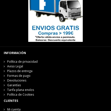
INFORMACIÓN
Política de privacidad
Aviso Legal
Plazos de entrega
Formas de pago
Devoluciones
Garantías
Tarifa plana envíos
Política de Cookies
CLIENTES
Mi cuenta