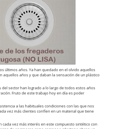
os últimos años. Ya han quedado en el olvido aquellos
n aquellos años y que daban la sensación de un plástico
del sector han logrado a lo largo de todos estos años
ración. Fruto de este trabajo hoy en día es poder
sistencia a las habituales condiciones con las que nos
ada vez más clientes confíen en un material que tiene
 cada vez más interés en este compuesto sintético con