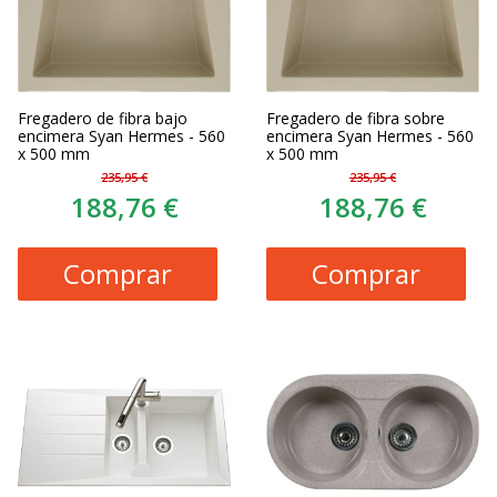
Fregadero de fibra bajo
Fregadero de fibra sobre
encimera Syan Hermes - 560
encimera Syan Hermes - 560
x 500 mm
x 500 mm
235,95 €
235,95 €
188,76 €
188,76 €
Comprar
Comprar