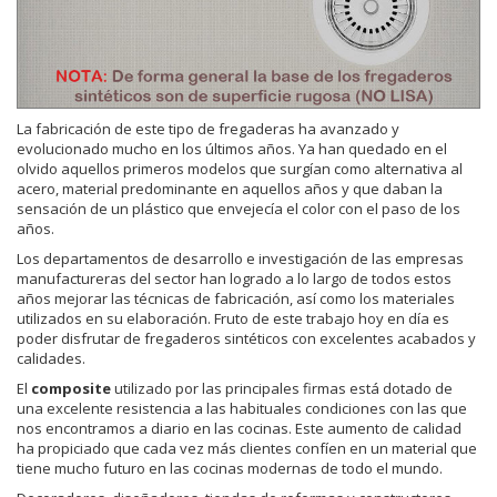
La fabricación de este tipo de fregaderas ha avanzado y
evolucionado mucho en los últimos años. Ya han quedado en el
olvido aquellos primeros modelos que surgían como alternativa al
acero, material predominante en aquellos años y que daban la
sensación de un plástico que envejecía el color con el paso de los
años.
Los departamentos de desarrollo e investigación de las empresas
manufactureras del sector han logrado a lo largo de todos estos
años mejorar las técnicas de fabricación, así como los materiales
utilizados en su elaboración. Fruto de este trabajo hoy en día es
poder disfrutar de fregaderos sintéticos con excelentes acabados y
calidades.
El
composite
utilizado por las principales firmas está dotado de
una excelente resistencia a las habituales condiciones con las que
nos encontramos a diario en las cocinas. Este aumento de calidad
ha propiciado que cada vez más clientes confíen en un material que
tiene mucho futuro en las cocinas modernas de todo el mundo.