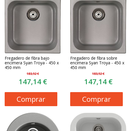
Fregadero de fibra bajo
Fregadero de fibra sobre
encimera Syan Troya - 450 x
encimera Syan Troya - 450 x
450 mm
450 mm
183,92 €
183,92 €
147,14 €
147,14 €
Comprar
Comprar