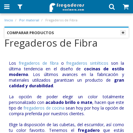
Inicio
Por material
Fregaderos de Fibra
COMPARAR PRODUCTOS
Fregaderos de Fibra
Los
fregaderos de fibra
o
fregaderos sintéticos
son la
última tendencia en el diseño de
cocinas de estilo
moderno
. Los últimos avances en la fabricación y
materiales utilizados garantizan un producto de
gran
calidad y durabilidad
.
La opción de poder elegir un color totalmente
personalizado con
acabado brillo o mate
, hacen que este
tipo de
fregaderos de cocina
sean hoy por hoy la opción de
compra preferida por nuestros clientes.
Elige la disposición de las cubetas, del escurridor, así como
tu color favorito. Tenemos el
fregadero
que estás