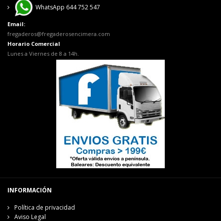
WhatsApp 644 752 547
Email:
fregaderos@fregaderosencimera.com
Horario Comercial
Lunes a Viernes de 8 a 14h.
INFORMACIÓN
Política de privacidad
Aviso Legal