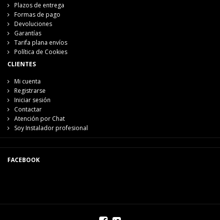
Plazos de entrega
Formas de pago
Devoluciones
Garantías
Tarifa plana envíos
Política de Cookies
CLIENTES
Mi cuenta
Registrarse
Iniciar sesión
Contactar
Atención por Chat
Soy Instalador profesional
FACEBOOK