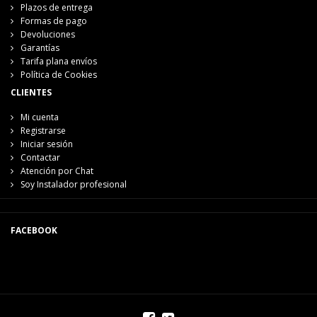
Plazos de entrega
Formas de pago
Devoluciones
Garantías
Tarifa plana envíos
Política de Cookies
CLIENTES
Mi cuenta
Registrarse
Iniciar sesión
Contactar
Atención por Chat
Soy Instalador profesional
FACEBOOK