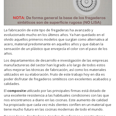
La fabricación de este tipo de fregaderas ha avanzado y
evolucionado mucho en los últimos años. Ya han quedado en el
olvido aquellos primeros modelos que surgían como alternativa al
acero, material predominante en aquellos años y que daban la
sensación de un plástico que envejecía el color con el paso de los
años.
Los departamentos de desarrollo e investigación de las empresas
manufactureras del sector han logrado a lo largo de todos estos
años mejorar las técnicas de fabricación, así como los materiales
utilizados en su elaboración. Fruto de este trabajo hoy en día es
poder disfrutar de fregaderos sintéticos con excelentes acabados y
calidades.
El
composite
utilizado por las principales firmas está dotado de
una excelente resistencia a las habituales condiciones con las que
nos encontramos a diario en las cocinas. Este aumento de calidad
ha propiciado que cada vez más clientes confíen en un material que
tiene mucho futuro en las cocinas modernas de todo el mundo.