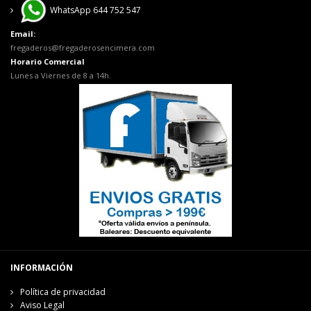
WhatsApp 644 752 547
Email:
fregaderos@fregaderosencimera.com
Horario Comercial
Lunes a Viernes de 8 a 14h.
INFORMACIÓN
Política de privacidad
Aviso Legal