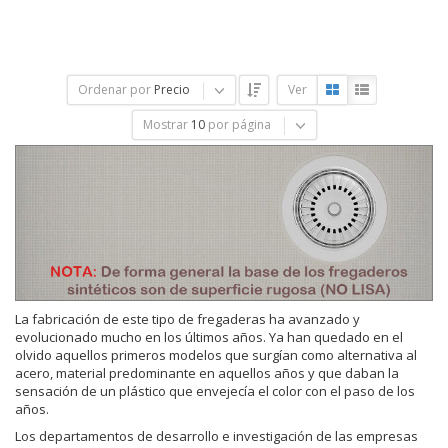
Ordenar por
Precio
Ver
Mostrar
10
por página
La fabricación de este tipo de fregaderas ha avanzado y
evolucionado mucho en los últimos años. Ya han quedado en el
olvido aquellos primeros modelos que surgían como alternativa al
acero, material predominante en aquellos años y que daban la
sensación de un plástico que envejecía el color con el paso de los
años.
Los departamentos de desarrollo e investigación de las empresas