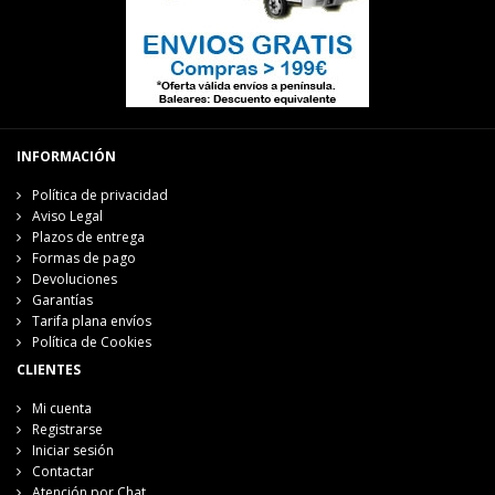
INFORMACIÓN
Política de privacidad
Aviso Legal
Plazos de entrega
Formas de pago
Devoluciones
Garantías
Tarifa plana envíos
Política de Cookies
CLIENTES
Mi cuenta
Registrarse
Iniciar sesión
Contactar
Atención por Chat