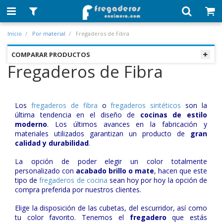
Inicio
Por material
Fregaderos de Fibra
COMPARAR PRODUCTOS
Fregaderos de Fibra
Los
fregaderos de fibra
o
fregaderos sintéticos
son la
última tendencia en el diseño de
cocinas de estilo
moderno
. Los últimos avances en la fabricación y
materiales utilizados garantizan un producto de
gran
calidad y durabilidad
.
La opción de poder elegir un color totalmente
personalizado con
acabado brillo o mate
, hacen que este
tipo de
fregaderos de cocina
sean hoy por hoy la opción de
compra preferida por nuestros clientes.
Elige la disposición de las cubetas, del escurridor, así como
tu color favorito. Tenemos el
fregadero
que estás