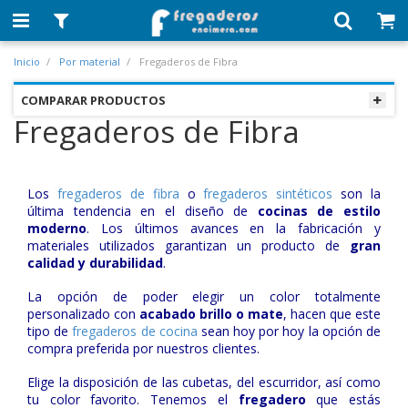
Inicio
Por material
Fregaderos de Fibra
COMPARAR PRODUCTOS
Fregaderos de Fibra
Los
fregaderos de fibra
o
fregaderos sintéticos
son la
última tendencia en el diseño de
cocinas de estilo
moderno
. Los últimos avances en la fabricación y
materiales utilizados garantizan un producto de
gran
calidad y durabilidad
.
La opción de poder elegir un color totalmente
personalizado con
acabado brillo o mate
, hacen que este
tipo de
fregaderos de cocina
sean hoy por hoy la opción de
compra preferida por nuestros clientes.
Elige la disposición de las cubetas, del escurridor, así como
tu color favorito. Tenemos el
fregadero
que estás