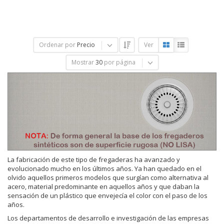
Ordenar por
Precio
Ver
Mostrar
30
por página
La fabricación de este tipo de fregaderas ha avanzado y
evolucionado mucho en los últimos años. Ya han quedado en el
olvido aquellos primeros modelos que surgían como alternativa al
acero, material predominante en aquellos años y que daban la
sensación de un plástico que envejecía el color con el paso de los
años.
Los departamentos de desarrollo e investigación de las empresas