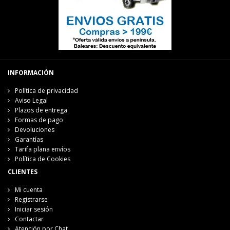
INFORMACIÓN
Política de privacidad
Aviso Legal
Plazos de entrega
Formas de pago
Devoluciones
Garantías
Tarifa plana envíos
Política de Cookies
CLIENTES
Mi cuenta
Registrarse
Iniciar sesión
Contactar
Atención por Chat