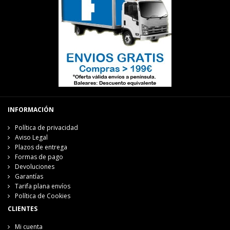
INFORMACIÓN
Política de privacidad
Aviso Legal
Plazos de entrega
Formas de pago
Devoluciones
Garantías
Tarifa plana envíos
Política de Cookies
CLIENTES
Mi cuenta