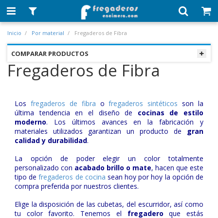
Inicio
Por material
Fregaderos de Fibra
COMPARAR PRODUCTOS
Fregaderos de Fibra
Los
fregaderos de fibra
o
fregaderos sintéticos
son la
última tendencia en el diseño de
cocinas de estilo
moderno
. Los últimos avances en la fabricación y
materiales utilizados garantizan un producto de
gran
calidad y durabilidad
.
La opción de poder elegir un color totalmente
personalizado con
acabado brillo o mate
, hacen que este
tipo de
fregaderos de cocina
sean hoy por hoy la opción de
compra preferida por nuestros clientes.
Elige la disposición de las cubetas, del escurridor, así como
tu color favorito. Tenemos el
fregadero
que estás