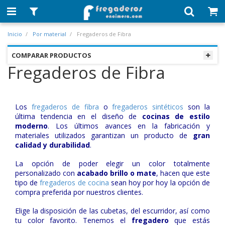
Inicio
Por material
Fregaderos de Fibra
COMPARAR PRODUCTOS
Fregaderos de Fibra
Los
fregaderos de fibra
o
fregaderos sintéticos
son la
última tendencia en el diseño de
cocinas de estilo
moderno
. Los últimos avances en la fabricación y
materiales utilizados garantizan un producto de
gran
calidad y durabilidad
.
La opción de poder elegir un color totalmente
personalizado con
acabado brillo o mate
, hacen que este
tipo de
fregaderos de cocina
sean hoy por hoy la opción de
compra preferida por nuestros clientes.
Elige la disposición de las cubetas, del escurridor, así como
tu color favorito. Tenemos el
fregadero
que estás