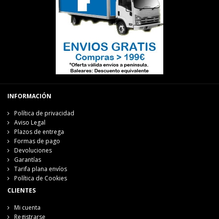
INFORMACIÓN
Política de privacidad
Aviso Legal
Plazos de entrega
Formas de pago
Devoluciones
Garantías
Tarifa plana envíos
Política de Cookies
CLIENTES
Mi cuenta
Registrarse