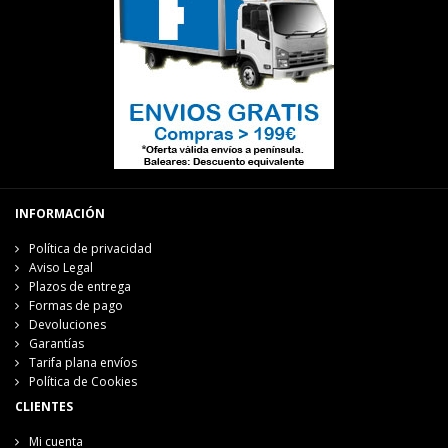
INFORMACIÓN
Política de privacidad
Aviso Legal
Plazos de entrega
Formas de pago
Devoluciones
Garantías
Tarifa plana envíos
Política de Cookies
CLIENTES
Mi cuenta