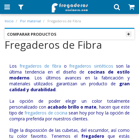
Inicio
Por material
Fregaderos de Fibra
COMPARAR PRODUCTOS
Fregaderos de Fibra
Los
fregaderos de fibra
o
fregaderos sintéticos
son la
última tendencia en el diseño de
cocinas de estilo
moderno
. Los últimos avances en la fabricación y
materiales utilizados garantizan un producto de
gran
calidad y durabilidad
.
La opción de poder elegir un color totalmente
personalizado con
acabado brillo o mate
, hacen que este
tipo de
fregaderos de cocina
sean hoy por hoy la opción de
compra preferida por nuestros clientes.
Elige la disposición de las cubetas, del escurridor, así como
tu color favorito. Tenemos el
fregadero
que estás