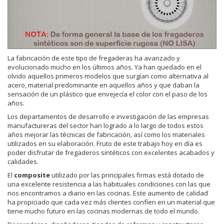
La fabricación de este tipo de fregaderas ha avanzado y
evolucionado mucho en los últimos años. Ya han quedado en el
olvido aquellos primeros modelos que surgían como alternativa al
acero, material predominante en aquellos años y que daban la
sensación de un plástico que envejecía el color con el paso de los
años.
Los departamentos de desarrollo e investigación de las empresas
manufactureras del sector han logrado a lo largo de todos estos
años mejorar las técnicas de fabricación, así como los materiales
utilizados en su elaboración. Fruto de este trabajo hoy en día es
poder disfrutar de fregaderos sintéticos con excelentes acabados y
calidades.
El
composite
utilizado por las principales firmas está dotado de
una excelente resistencia a las habituales condiciones con las que
nos encontramos a diario en las cocinas. Este aumento de calidad
ha propiciado que cada vez más clientes confíen en un material que
tiene mucho futuro en las cocinas modernas de todo el mundo.