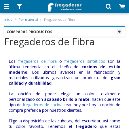
Inicio
Por material
Fregaderos de Fibra
COMPARAR PRODUCTOS
Fregaderos de Fibra
Los
fregaderos de fibra
o
fregaderos sintéticos
son la
última tendencia en el diseño de
cocinas de estilo
moderno
. Los últimos avances en la fabricación y
materiales utilizados garantizan un producto de
gran
calidad y durabilidad
.
La opción de poder elegir un color totalmente
personalizado con
acabado brillo o mate
, hacen que este
tipo de
fregaderos de cocina
sean hoy por hoy la opción de
compra preferida por nuestros clientes.
Elige la disposición de las cubetas, del escurridor, así como
tu color favorito. Tenemos el
fregadero
que estás