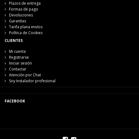
Plazos de entrega
Formas de pago
Devoluciones
Garantías
Tarifa plana envíos
Política de Cookies
CLIENTES
Mi cuenta
Registrarse
Iniciar sesión
Contactar
Atención por Chat
Soy Instalador profesional
FACEBOOK