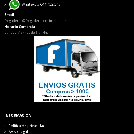
WhatsApp 644 752 547
Email:
fregaderos@fregaderosencimera.com
Horario Comercial
Lunes a Viernes de 8 a 14h.
INFORMACIÓN
Política de privacidad
Aviso Legal