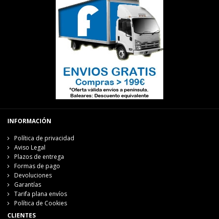
INFORMACIÓN
Política de privacidad
Aviso Legal
Plazos de entrega
Formas de pago
Devoluciones
Garantías
Tarifa plana envíos
Política de Cookies
CLIENTES