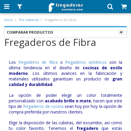
Inicio
Por material
Fregaderos de Fibra
COMPARAR PRODUCTOS
Fregaderos de Fibra
Los
fregaderos de fibra
o
fregaderos sintéticos
son la
última tendencia en el diseño de
cocinas de estilo
moderno
. Los últimos avances en la fabricación y
materiales utilizados garantizan un producto de
gran
calidad y durabilidad
.
La opción de poder elegir un color totalmente
personalizado con
acabado brillo o mate
, hacen que este
tipo de
fregaderos de cocina
sean hoy por hoy la opción de
compra preferida por nuestros clientes.
Elige la disposición de las cubetas, del escurridor, así como
tu color favorito. Tenemos el
fregadero
que estás