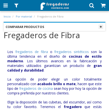
Inicio
Por material
Fregaderos de Fibra
COMPARAR PRODUCTOS
Fregaderos de Fibra
Los
fregaderos de fibra
o
fregaderos sintéticos
son la
última tendencia en el diseño de
cocinas de estilo
moderno
. Los últimos avances en la fabricación y
materiales utilizados garantizan un producto de
gran
calidad y durabilidad
.
La opción de poder elegir un color totalmente
personalizado con
acabado brillo o mate
, hacen que este
tipo de
fregaderos de cocina
sean hoy por hoy la opción de
compra preferida por nuestros clientes.
Elige la disposición de las cubetas, del escurridor, así como
tu color favorito. Tenemos el
fregadero
que estás