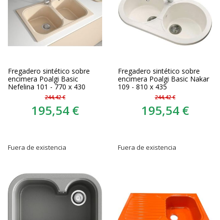
Fregadero sintético sobre
Fregadero sintético sobre
encimera Poalgi Basic
encimera Poalgi Basic Nakar
Nefelina 101 - 770 x 430
109 - 810 x 435
244,42 €
244,42 €
195,54 €
195,54 €
Fuera de existencia
Fuera de existencia