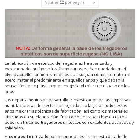
Mostrar
60
por página
La fabricación de este tipo de fregaderas ha avanzado y
evolucionado mucho en los últimos años. Ya han quedado en el
olvido aquellos primeros modelos que surgían como alternativa al
acero, material predominante en aquellos años y que daban la
sensación de un plástico que envejecía el color con el paso de los
años.
Los departamentos de desarrollo e investigación de las empresas
manufactureras del sector han logrado a lo largo de todos estos
años mejorar las técnicas de fabricación, así como los materiales
utilizados en su elaboración. Fruto de este trabajo hoy en día es
poder disfrutar de fregaderos sintéticos con excelentes acabados y
calidades.
El
composite
utilizado por las principales firmas está dotado de