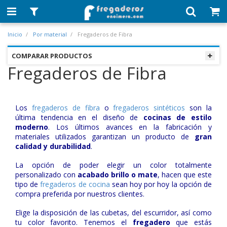
Inicio
Por material
Fregaderos de Fibra
COMPARAR PRODUCTOS
Fregaderos de Fibra
Los
fregaderos de fibra
o
fregaderos sintéticos
son la
última tendencia en el diseño de
cocinas de estilo
moderno
. Los últimos avances en la fabricación y
materiales utilizados garantizan un producto de
gran
calidad y durabilidad
.
La opción de poder elegir un color totalmente
personalizado con
acabado brillo o mate
, hacen que este
tipo de
fregaderos de cocina
sean hoy por hoy la opción de
compra preferida por nuestros clientes.
Elige la disposición de las cubetas, del escurridor, así como
tu color favorito. Tenemos el
fregadero
que estás