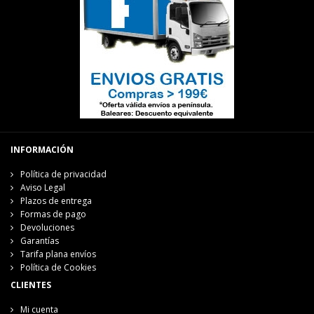
INFORMACIÓN
Política de privacidad
Aviso Legal
Plazos de entrega
Formas de pago
Devoluciones
Garantías
Tarifa plana envíos
Política de Cookies
CLIENTES
Mi cuenta