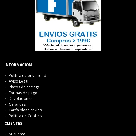
INFORMACIÓN
Política de privacidad
Aviso Legal
Plazos de entrega
Formas de pago
Devoluciones
Garantías
Tarifa plana envíos
Política de Cookies
CLIENTES
Mi cuenta