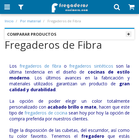
Inicio
Por material
Fregaderos de Fibra
COMPARAR PRODUCTOS
Fregaderos de Fibra
Los
fregaderos de fibra
o
fregaderos sintéticos
son la
última tendencia en el diseño de
cocinas de estilo
moderno
. Los últimos avances en la fabricación y
materiales utilizados garantizan un producto de
gran
calidad y durabilidad
.
La opción de poder elegir un color totalmente
personalizado con
acabado brillo o mate
, hacen que este
tipo de
fregaderos de cocina
sean hoy por hoy la opción de
compra preferida por nuestros clientes.
Elige la disposición de las cubetas, del escurridor, así como
tu color favorito. Tenemos el
fregadero
que estás