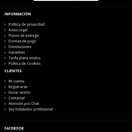
INFORMACIÓN
Política de privacidad
Aviso Legal
Plazos de entrega
Formas de pago
Devoluciones
Garantías
Tarifa plana envíos
Política de Cookies
CLIENTES
Mi cuenta
Registrarse
Iniciar sesión
Contactar
Atención por Chat
Soy Instalador profesional
FACEBOOK