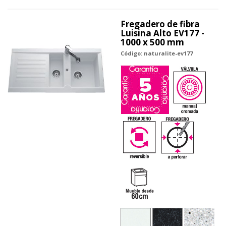
Fregadero de fibra
Luisina Alto EV177 -
1000 x 500 mm
Código: naturalite-ev177