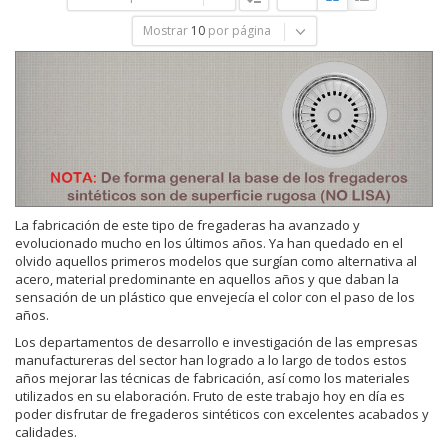
Mostrar
10
por página
La fabricación de este tipo de fregaderas ha avanzado y
evolucionado mucho en los últimos años. Ya han quedado en el
olvido aquellos primeros modelos que surgían como alternativa al
acero, material predominante en aquellos años y que daban la
sensación de un plástico que envejecía el color con el paso de los
años.
Los departamentos de desarrollo e investigación de las empresas
manufactureras del sector han logrado a lo largo de todos estos
años mejorar las técnicas de fabricación, así como los materiales
utilizados en su elaboración. Fruto de este trabajo hoy en día es
poder disfrutar de fregaderos sintéticos con excelentes acabados y
calidades.