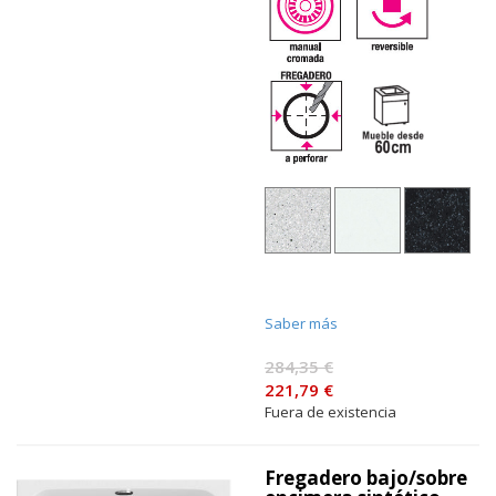
Saber más
284,35 €
221,79 €
Fuera de existencia
Fregadero bajo/sobre