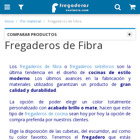
Inicio
Por material
Fregaderos de Fibra
COMPARAR PRODUCTOS
Fregaderos de Fibra
Los
fregaderos de fibra
o
fregaderos sintéticos
son la
última tendencia en el diseño de
cocinas de estilo
moderno
. Los últimos avances en la fabricación y
materiales utilizados garantizan un producto de
gran
calidad y durabilidad
.
La opción de poder elegir un color totalmente
personalizado con
acabado brillo o mate
, hacen que este
tipo de
fregaderos de cocina
sean hoy por hoy la opción de
compra preferida por nuestros clientes.
Elige la disposición de las cubetas, del escurridor, así como
tu color favorito. Tenemos el
fregadero
que estás