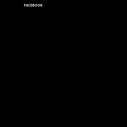
FACEBOOK