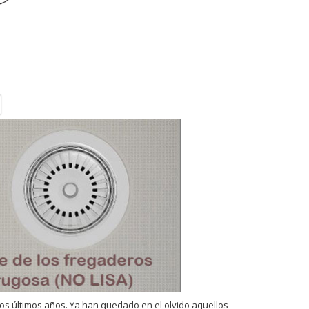
os últimos años. Ya han quedado en el olvido aquellos