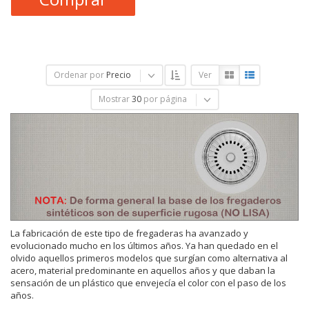
Ordenar por
Precio
Ver
Mostrar
30
por página
La fabricación de este tipo de fregaderas ha avanzado y
evolucionado mucho en los últimos años. Ya han quedado en el
olvido aquellos primeros modelos que surgían como alternativa al
acero, material predominante en aquellos años y que daban la
sensación de un plástico que envejecía el color con el paso de los
años.