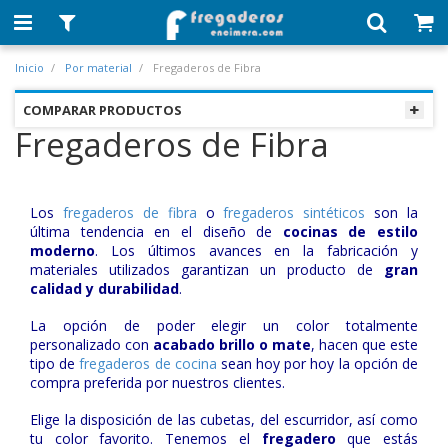
Inicio
Por material
Fregaderos de Fibra
COMPARAR PRODUCTOS
Fregaderos de Fibra
Los
fregaderos de fibra
o
fregaderos sintéticos
son la
última tendencia en el diseño de
cocinas de estilo
moderno
. Los últimos avances en la fabricación y
materiales utilizados garantizan un producto de
gran
calidad y durabilidad
.
La opción de poder elegir un color totalmente
personalizado con
acabado brillo o mate
, hacen que este
tipo de
fregaderos de cocina
sean hoy por hoy la opción de
compra preferida por nuestros clientes.
Elige la disposición de las cubetas, del escurridor, así como
tu color favorito. Tenemos el
fregadero
que estás