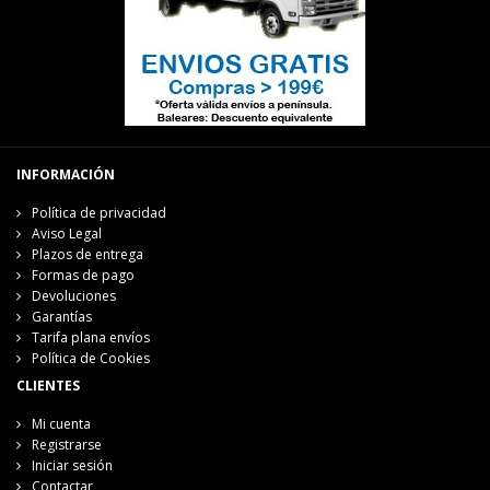
INFORMACIÓN
Política de privacidad
Aviso Legal
Plazos de entrega
Formas de pago
Devoluciones
Garantías
Tarifa plana envíos
Política de Cookies
CLIENTES
Mi cuenta
Registrarse
Iniciar sesión
Contactar