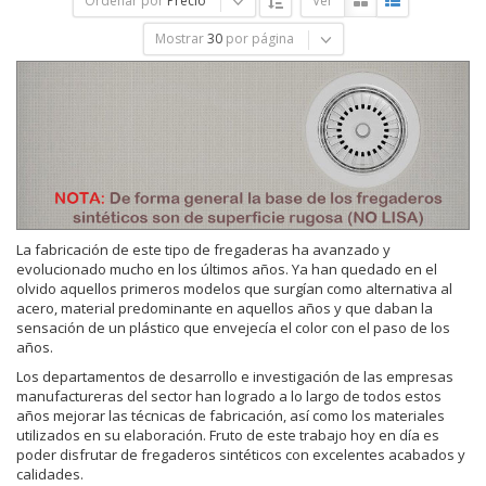
Ordenar por
Precio
Ver
Mostrar
30
por página
La fabricación de este tipo de fregaderas ha avanzado y
evolucionado mucho en los últimos años. Ya han quedado en el
olvido aquellos primeros modelos que surgían como alternativa al
acero, material predominante en aquellos años y que daban la
sensación de un plástico que envejecía el color con el paso de los
años.
Los departamentos de desarrollo e investigación de las empresas
manufactureras del sector han logrado a lo largo de todos estos
años mejorar las técnicas de fabricación, así como los materiales
utilizados en su elaboración. Fruto de este trabajo hoy en día es
poder disfrutar de fregaderos sintéticos con excelentes acabados y
calidades.