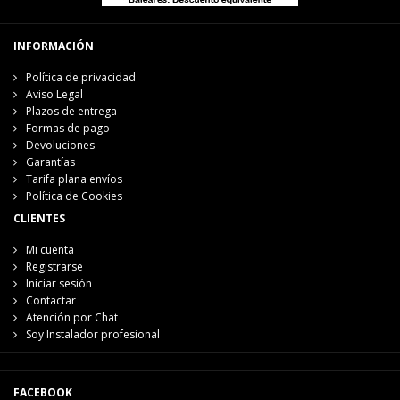
INFORMACIÓN
Política de privacidad
Aviso Legal
Plazos de entrega
Formas de pago
Devoluciones
Garantías
Tarifa plana envíos
Política de Cookies
CLIENTES
Mi cuenta
Registrarse
Iniciar sesión
Contactar
Atención por Chat
Soy Instalador profesional
FACEBOOK