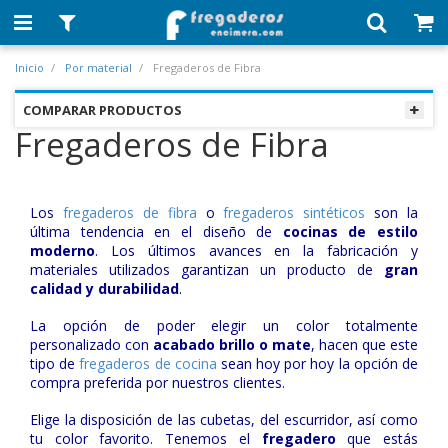
Inicio
Por material
Fregaderos de Fibra
COMPARAR PRODUCTOS
Fregaderos de Fibra
Los
fregaderos de fibra
o
fregaderos sintéticos
son la
última tendencia en el diseño de
cocinas de estilo
moderno
. Los últimos avances en la fabricación y
materiales utilizados garantizan un producto de
gran
calidad y durabilidad
.
La opción de poder elegir un color totalmente
personalizado con
acabado brillo o mate
, hacen que este
tipo de
fregaderos de cocina
sean hoy por hoy la opción de
compra preferida por nuestros clientes.
Elige la disposición de las cubetas, del escurridor, así como
tu color favorito. Tenemos el
fregadero
que estás