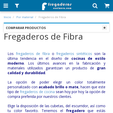
Inicio
Por material
Fregaderos de Fibra
COMPARAR PRODUCTOS
Fregaderos de Fibra
Los
fregaderos de fibra
o
fregaderos sintéticos
son la
última tendencia en el diseño de
cocinas de estilo
moderno
. Los últimos avances en la fabricación y
materiales utilizados garantizan un producto de
gran
calidad y durabilidad
.
La opción de poder elegir un color totalmente
personalizado con
acabado brillo o mate
, hacen que este
tipo de
fregaderos de cocina
sean hoy por hoy la opción de
compra preferida por nuestros clientes.
Elige la disposición de las cubetas, del escurridor, así como
tu color favorito. Tenemos el
fregadero
que estás