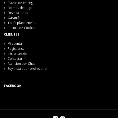
Plazos de entrega
Formas de pago
Devoluciones
Garantías
Tarifa plana envíos
Política de Cookies
CLIENTES
Mi cuenta
Registrarse
Iniciar sesión
Contactar
Atención por Chat
Soy Instalador profesional
FACEBOOK