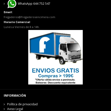
WhatsApp 644 752 547
Email:
fregaderos@fregaderosencimera.com
Horario Comercial
Lunes a Viernes de 8 a 14h.
INFORMACIÓN
Política de privacidad
Aviso Legal