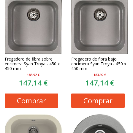
Fregadero de fibra sobre
Fregadero de fibra bajo
encimera Syan Troya - 450 x
encimera Syan Troya - 450 x
450 mm
450 mm
183,92 €
183,92 €
147,14 €
147,14 €
Comprar
Comprar