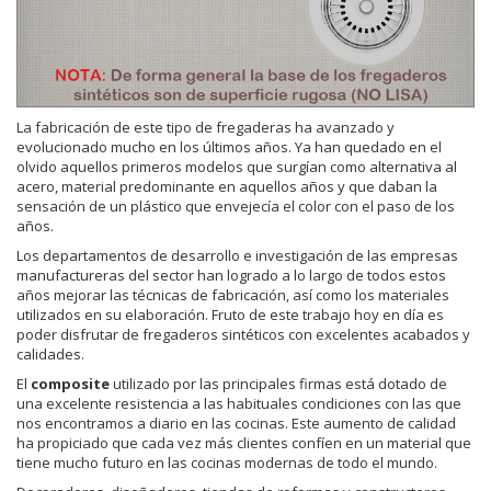
La fabricación de este tipo de fregaderas ha avanzado y
evolucionado mucho en los últimos años. Ya han quedado en el
olvido aquellos primeros modelos que surgían como alternativa al
acero, material predominante en aquellos años y que daban la
sensación de un plástico que envejecía el color con el paso de los
años.
Los departamentos de desarrollo e investigación de las empresas
manufactureras del sector han logrado a lo largo de todos estos
años mejorar las técnicas de fabricación, así como los materiales
utilizados en su elaboración. Fruto de este trabajo hoy en día es
poder disfrutar de fregaderos sintéticos con excelentes acabados y
calidades.
El
composite
utilizado por las principales firmas está dotado de
una excelente resistencia a las habituales condiciones con las que
nos encontramos a diario en las cocinas. Este aumento de calidad
ha propiciado que cada vez más clientes confíen en un material que
tiene mucho futuro en las cocinas modernas de todo el mundo.