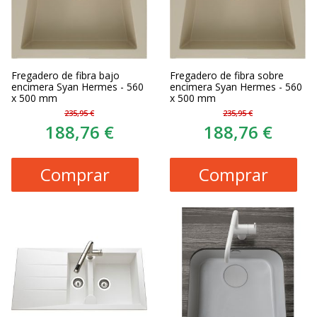
Fregadero de fibra bajo
Fregadero de fibra sobre
encimera Syan Hermes - 560
encimera Syan Hermes - 560
x 500 mm
x 500 mm
235,95 €
235,95 €
188,76 €
188,76 €
Comprar
Comprar