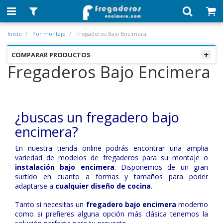
Inicio
Por montaje
Fregaderos Bajo Encimera
COMPARAR PRODUCTOS
Fregaderos Bajo Encimera
¿buscas un fregadero bajo
encimera?
En nuestra tienda online podrás encontrar una amplia
variedad de modelos de fregaderos para su montaje o
instalación bajo encimera
. Disponemos de un gran
surtido en cuanto a formas y tamaños para poder
adaptarse a
cualquier diseño de cocina
.
Tanto si necesitas un
fregadero bajo encimera
moderno
como si prefieres alguna opción más clásica tenemos la