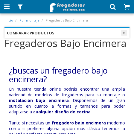
Inicio
Por montaje
Fregaderos Bajo Encimera
COMPARAR PRODUCTOS
Fregaderos Bajo Encimera
¿buscas un fregadero bajo
encimera?
En nuestra tienda online podrás encontrar una amplia
variedad de modelos de fregaderos para su montaje o
instalación bajo encimera
. Disponemos de un gran
surtido en cuanto a formas y tamaños para poder
adaptarse a
cualquier diseño de cocina
.
Tanto si necesitas un
fregadero bajo encimera
moderno
como si prefieres alguna opción más clásica tenemos la