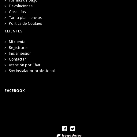
Formas de pago
Devoluciones
Garantías
Tarifa plana envíos
Política de Cookies
CLIENTES
Mi cuenta
Registrarse
Iniciar sesión
Contactar
Atención por Chat
Soy Instalador profesional
FACEBOOK