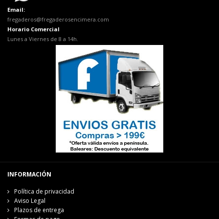
Email:
fregaderos@fregaderosencimera.com
Horario Comercial
Lunes a Viernes de 8 a 14h.
INFORMACIÓN
Política de privacidad
Aviso Legal
Plazos de entrega