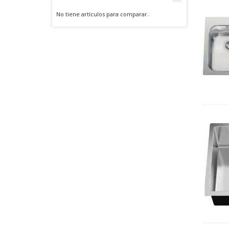
No tiene artículos para comparar.