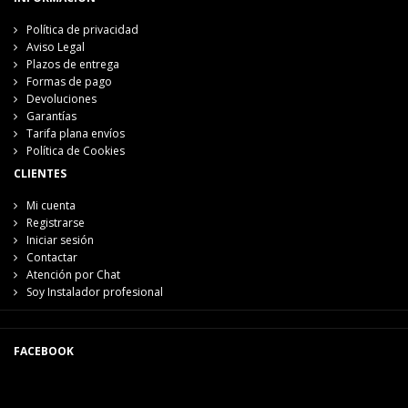
Política de privacidad
Aviso Legal
Plazos de entrega
Formas de pago
Devoluciones
Garantías
Tarifa plana envíos
Política de Cookies
CLIENTES
Mi cuenta
Registrarse
Iniciar sesión
Contactar
Atención por Chat
Soy Instalador profesional
FACEBOOK