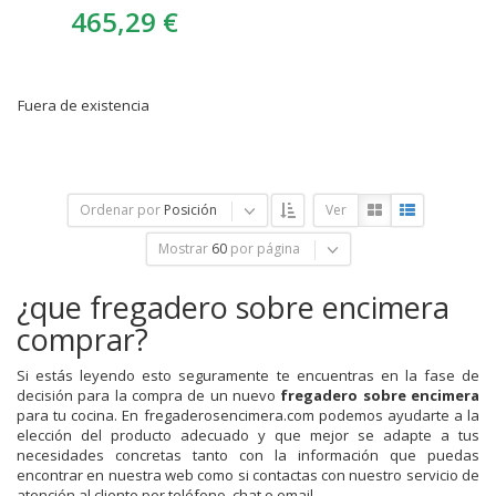
465,29 €
Fuera de existencia
Ordenar por
Posición
Ver
Mostrar
60
por página
¿que fregadero sobre encimera
comprar?
Si estás leyendo esto seguramente te encuentras en la fase de
decisión para la compra de un nuevo
fregadero sobre encimera
para tu cocina. En fregaderosencimera.com podemos ayudarte a la
elección del producto adecuado y que mejor se adapte a tus
necesidades concretas tanto con la información que puedas
encontrar en nuestra web como si contactas con nuestro servicio de
atención al cliente por teléfono, chat o email.