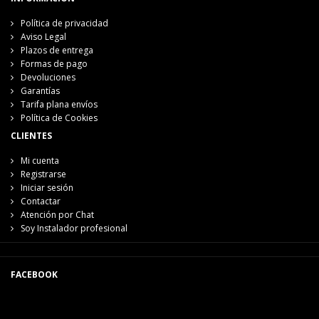
Política de privacidad
Aviso Legal
Plazos de entrega
Formas de pago
Devoluciones
Garantías
Tarifa plana envíos
Política de Cookies
CLIENTES
Mi cuenta
Registrarse
Iniciar sesión
Contactar
Atención por Chat
Soy Instalador profesional
FACEBOOK