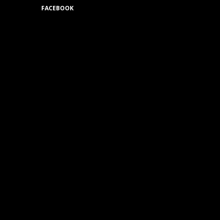
FACEBOOK