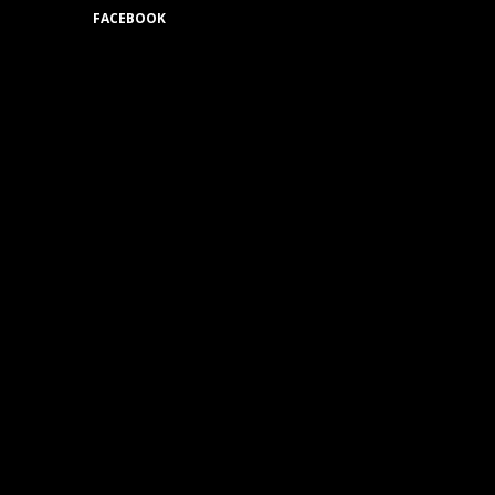
FACEBOOK